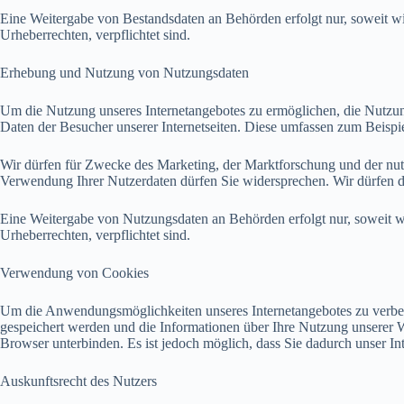
Eine Weitergabe von Bestandsdaten an Behörden erfolgt nur, soweit w
Urheberrechten, verpflichtet sind.
Erhebung und Nutzung von Nutzungsdaten
Um die Nutzung unseres Internetangebotes zu ermöglichen, die Nutzu
Daten der Besucher unserer Internetseiten. Diese umfassen zum Beisp
Wir dürfen für Zwecke des Marketing, der Marktforschung und der nut
Verwendung Ihrer Nutzerdaten dürfen Sie widersprechen. Wir dürfen d
Eine Weitergabe von Nutzungsdaten an Behörden erfolgt nur, soweit w
Urheberrechten, verpflichtet sind.
Verwendung von Cookies
Um die Anwendungsmöglichkeiten unseres Internetangebotes zu verbes
gespeichert werden und die Informationen über Ihre Nutzung unserer 
Browser unterbinden. Es ist jedoch möglich, dass Sie dadurch unser I
Auskunftsrecht des Nutzers