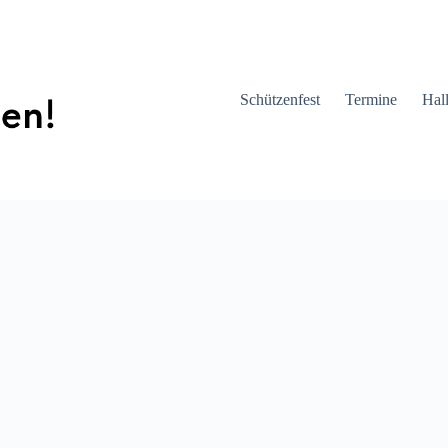
Schützenfest
Termine
Hal