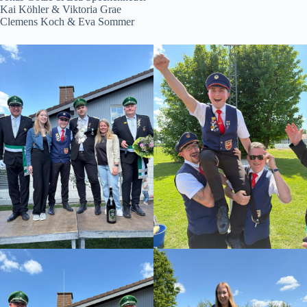
Kai Köhler & Viktoria Grae
Clemens Koch & Eva Sommer