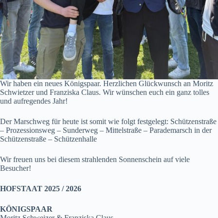
Wir haben ein neues Königspaar. Herzlichen Glückwunsch an Moritz
Schwietzer und Franziska Claus. Wir wünschen euch ein ganz tolles
und aufregendes Jahr!
Der Marschweg für heute ist somit wie folgt festgelegt: Schützenstraße
– Prozessionsweg – Sunderweg – Mittelstraße – Parademarsch in der
Schützenstraße – Schützenhalle
Wir freuen uns bei diesem strahlenden Sonnenschein auf viele
Besucher!
HOFSTAAT 2025 / 2026
KÖNIGSPAAR
Moritz Schweizer & Franziska Claus